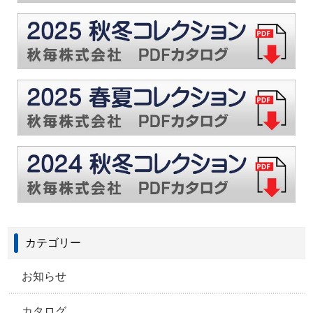
カテゴリー
お知らせ
カタログ