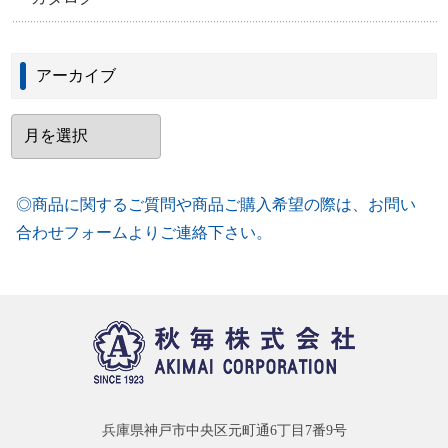
アーカイブ
ア
ー
カ
イ
ブ
◎商品に関するご質問や商品ご購入希望の際は、お問い
合わせフォームよりご連絡下さい。
兵庫県神戸市中央区元町通6丁目7番9号