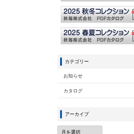
カテゴリー
お知らせ
カタログ
アーカイブ
ア
ー