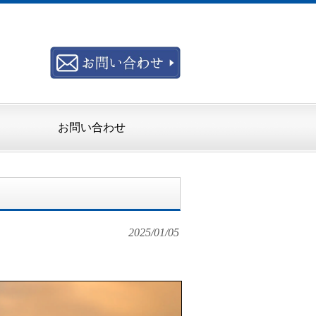
お問い合わせ
2025/01/05