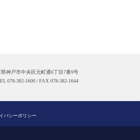
庫県神戸市中央区元町通6丁目7番9号
EL 078-382-1600 / FAX 078-382-1644
イバシーポリシー