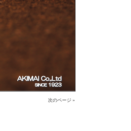
次のページ »