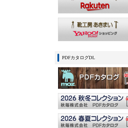
PDFカタログDL