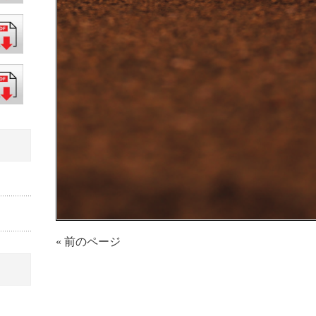
« 前のページ