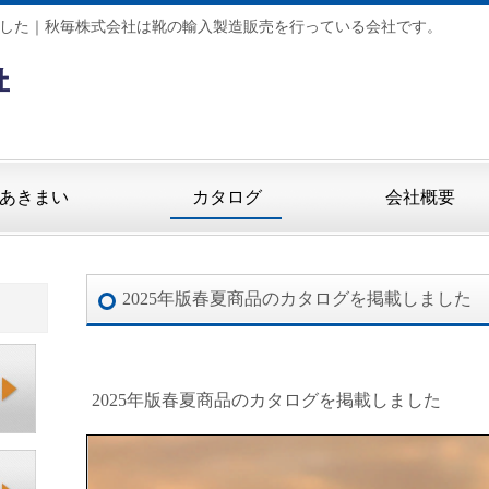
しました｜秋毎株式会社は靴の輸入製造販売を行っている会社です。
あきまい
カタログ
会社概要
2025年版春夏商品のカタログを掲載しました
2025年版春夏商品のカタログを掲載しました