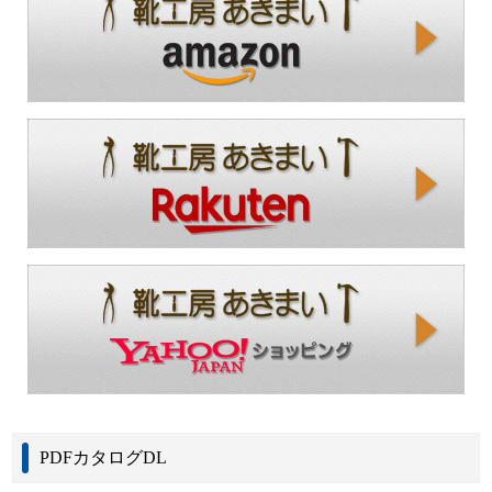
PDFカタログDL