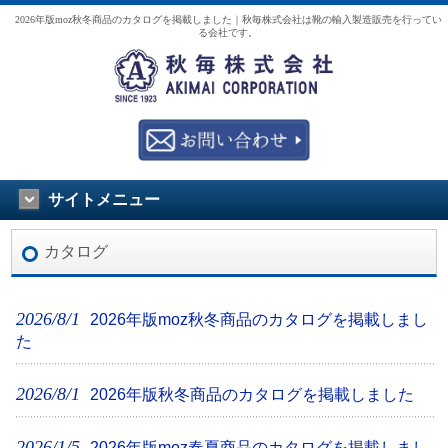
2026年版moz秋冬商品のカタログを掲載しました｜秋毎株式会社は靴の輸入製造販売を行ってい
る会社です。
サイトメニュー
カタログ
2026/8/1
2026年版moz秋冬商品のカタログを掲載しまし
た
2026/8/1
2026年版秋冬商品のカタログを掲載しました
2026/1/5
2026年版moz春夏商品のカタログを掲載しまし