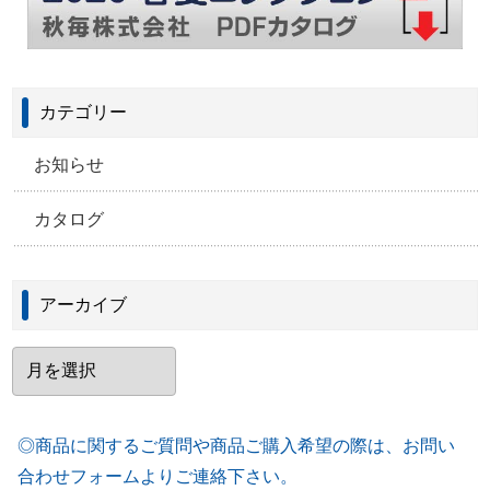
カテゴリー
お知らせ
カタログ
アーカイブ
ア
ー
カ
イ
ブ
◎商品に関するご質問や商品ご購入希望の際は、お問い
合わせフォームよりご連絡下さい。