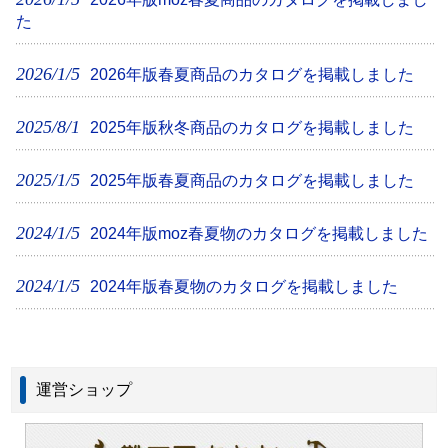
た
2026/1/5
2026年版春夏商品のカタログを掲載しました
2025/8/1
2025年版秋冬商品のカタログを掲載しました
2025/1/5
2025年版春夏商品のカタログを掲載しました
2024/1/5
2024年版moz春夏物のカタログを掲載しました
2024/1/5
2024年版春夏物のカタログを掲載しました
運営ショップ